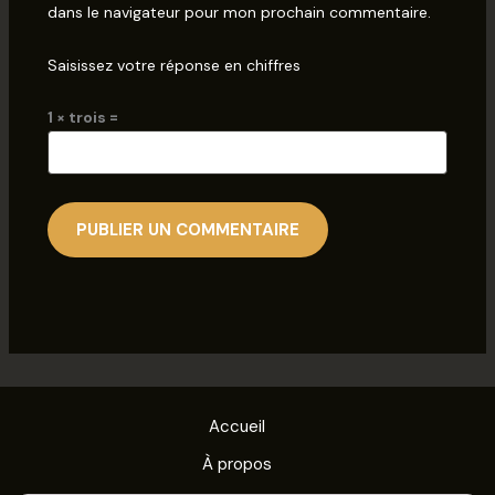
dans le navigateur pour mon prochain commentaire.
Saisissez votre réponse en chiffres
1 × trois =
Accueil
À propos