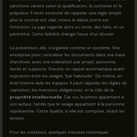
sanctions varient selon la qualification, le contexte et le
préjudice. Il reste essentiel de rappeler une règle simple :
plus le contrat est clair, moins le débat porte sur
l’intention. Le juge regarde alors un texte, des faits, et un
périmètre. Cette lisibilité change l’issue d’un dossier.
La prévention, elle, s’organise comme un système. Une
entreprise peut centraliser les documents dans une base
d’archives, avec une indexation par projet, personne,
durée et supports. Ensuite, un rappel automatique avant
expiration évite les usages “par habitude”. De même, un
brief interne aide les équipes. Il peut rappeler les règles de
captation, les mentions obligatoires, et le rôle de la
propriété intellectuelle
. Car oui, la photo appartient à
son auteur, tandis que le visage appartient à la personne
représentée. Cette dualité, si elle est comprise, réduit les
erreurs.
Pour les créateurs, quelques mesures techniques