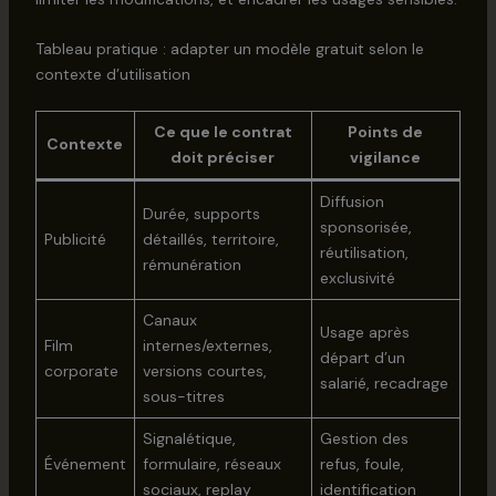
Tableau pratique : adapter un modèle gratuit selon le
contexte d’utilisation
Ce que le contrat
Points de
Contexte
doit préciser
vigilance
Diffusion
Durée, supports
sponsorisée,
Publicité
détaillés, territoire,
réutilisation,
rémunération
exclusivité
Canaux
Usage après
Film
internes/externes,
départ d’un
corporate
versions courtes,
salarié, recadrage
sous-titres
Signalétique,
Gestion des
Événement
formulaire, réseaux
refus, foule,
sociaux, replay
identification