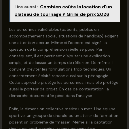
Lire aussi :
Combien coûte la location d'un
plateau de tournage ? Grille de prix 2026
Les personnes vulnérables (patients, publics en
accompagnement social, situations de handicap) exigent
une attention accrue. Même si l’accord est signé, la
question de la compréhension réelle se pose. Par
conséquent, il est pertinent d’ajouter une explication
simple, et de laisser un temps de réflexion. De même, il
convient d’éviter les formulations trop techniques. Un
consentement éclairé repose aussi sur la pédagogie.
Cette approche protège les personnes, mais elle protège
aussi le porteur de projet. En cas de contestation, la
démarche documentée pèse dans l’analyse.
Enfin, la dimension collective mérite un mot. Une équipe
sportive, un groupe de chorale ou un atelier de formation
posent un problème de “masse”. Même si la captation
vise le collectif, certains visages peuvent être