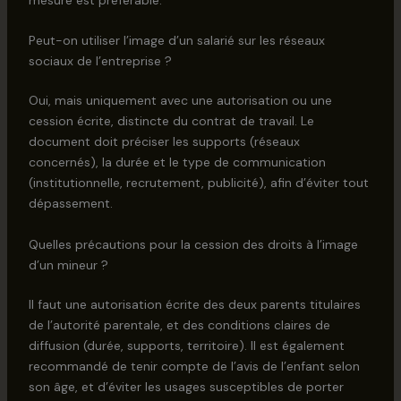
Peut-on utiliser l’image d’un salarié sur les réseaux
sociaux de l’entreprise ?
Oui, mais uniquement avec une autorisation ou une
cession écrite, distincte du contrat de travail. Le
document doit préciser les supports (réseaux
concernés), la durée et le type de communication
(institutionnelle, recrutement, publicité), afin d’éviter tout
dépassement.
Quelles précautions pour la cession des droits à l’image
d’un mineur ?
Il faut une autorisation écrite des deux parents titulaires
de l’autorité parentale, et des conditions claires de
diffusion (durée, supports, territoire). Il est également
recommandé de tenir compte de l’avis de l’enfant selon
son âge, et d’éviter les usages susceptibles de porter