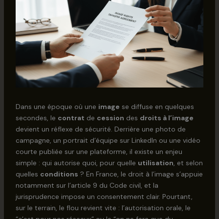
Dans une époque où une
image
se diffuse en quelques
secondes, le
contrat
de
cession
des
droits à l’image
devient un réflexe de sécurité. Derrière une photo de
campagne, un portrait d’équipe sur LinkedIn ou une vidéo
courte publiée sur une plateforme, il existe un enjeu
simple : qui autorise quoi, pour quelle
utilisation
, et selon
quelles
conditions
? En France, le droit à l’image s’appuie
notamment sur l’article 9 du Code civil, et la
jurisprudence impose un consentement clair. Pourtant,
sur le terrain, le flou revient vite : l’autorisation orale, le