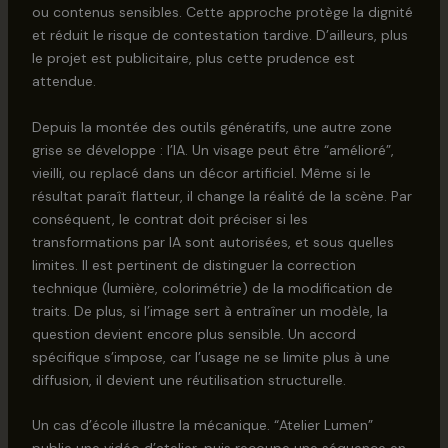
ou contenus sensibles. Cette approche protège la dignité
et réduit le risque de contestation tardive. D’ailleurs, plus
le projet est publicitaire, plus cette prudence est
attendue.
Depuis la montée des outils génératifs, une autre zone
grise se développe : l’IA. Un visage peut être “amélioré”,
vieilli, ou replacé dans un décor artificiel. Même si le
résultat paraît flatteur, il change la réalité de la scène. Par
conséquent, le contrat doit préciser si les
transformations par IA sont autorisées, et sous quelles
limites. Il est pertinent de distinguer la correction
technique (lumière, colorimétrie) de la modification de
traits. De plus, si l’image sert à entraîner un modèle, la
question devient encore plus sensible. Un accord
spécifique s’impose, car l’usage ne se limite plus à une
diffusion, il devient une réutilisation structurelle.
Un cas d’école illustre la mécanique. “Atelier Lumen”