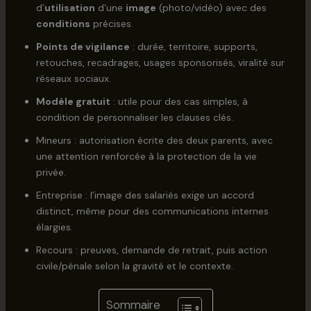
d’
utilisation
d’une
image
(photo/vidéo) avec des
conditions
précises.
Points de vigilance
: durée, territoire, supports,
retouches, recadrages, usages sponsorisés, viralité sur
réseaux sociaux.
Modèle gratuit
: utile pour des cas simples, à
condition de personnaliser les clauses clés.
Mineurs : autorisation écrite des deux parents, avec
une attention renforcée à la protection de la vie
privée.
Entreprise : l’image des salariés exige un accord
distinct, même pour des communications internes
élargies.
Recours : preuves, demande de retrait, puis action
civile/pénale selon la gravité et le contexte.
Sommaire