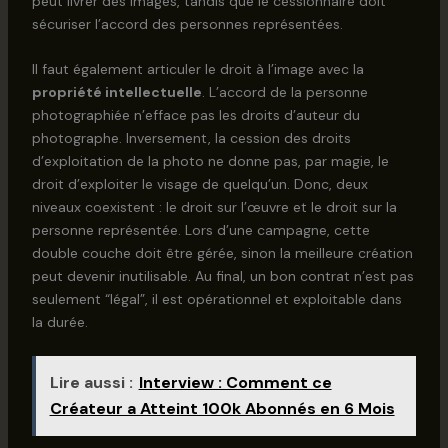
peut livrer des images, tandis que le cessionnaire doit
sécuriser l’accord des personnes représentées.
Il faut également articuler le droit à l’image avec la
propriété intellectuelle
. L’accord de la personne
photographiée n’efface pas les droits d’auteur du
photographe. Inversement, la cession des droits
d’exploitation de la photo ne donne pas, par magie, le
droit d’exploiter le visage de quelqu’un. Donc, deux
niveaux coexistent : le droit sur l’œuvre et le droit sur la
personne représentée. Lors d’une campagne, cette
double couche doit être gérée, sinon la meilleure création
peut devenir inutilisable. Au final, un bon contrat n’est pas
seulement “légal”, il est opérationnel et exploitable dans
la durée.
Lire aussi :
Interview : Comment ce
Créateur a Atteint 100k Abonnés en 6 Mois