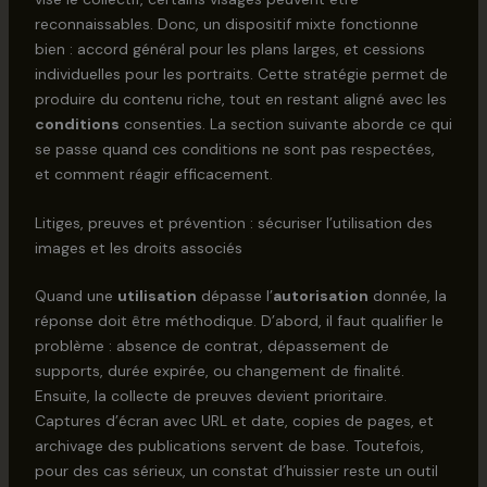
reconnaissables. Donc, un dispositif mixte fonctionne
bien : accord général pour les plans larges, et cessions
individuelles pour les portraits. Cette stratégie permet de
produire du contenu riche, tout en restant aligné avec les
conditions
consenties. La section suivante aborde ce qui
se passe quand ces conditions ne sont pas respectées,
et comment réagir efficacement.
Litiges, preuves et prévention : sécuriser l’utilisation des
images et les droits associés
Quand une
utilisation
dépasse l’
autorisation
donnée, la
réponse doit être méthodique. D’abord, il faut qualifier le
problème : absence de contrat, dépassement de
supports, durée expirée, ou changement de finalité.
Ensuite, la collecte de preuves devient prioritaire.
Captures d’écran avec URL et date, copies de pages, et
archivage des publications servent de base. Toutefois,
pour des cas sérieux, un constat d’huissier reste un outil