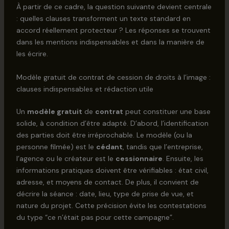
À partir de ce cadre, la question suivante devient centrale
: quelles clauses transforment un texte standard en
accord réellement protecteur ? Les réponses se trouvent
dans les mentions indispensables et dans la manière de
les écrire.
Modèle gratuit de contrat de cession de droits à l’image :
clauses indispensables et rédaction utile
Un
modèle gratuit
de
contrat
peut constituer une base
solide, à condition d’être adapté. D’abord, l’identification
des parties doit être irréprochable. Le modèle (ou la
personne filmée) est le
cédant
, tandis que l’entreprise,
l’agence ou le créateur est le
cessionnaire
. Ensuite, les
informations pratiques doivent être vérifiables : état civil,
adresse, et moyens de contact. De plus, il convient de
décrire la séance : date, lieu, type de prise de vue, et
nature du projet. Cette précision évite les contestations
du type “ce n’était pas pour cette campagne”.