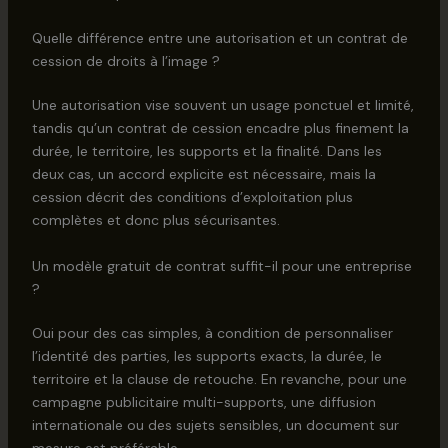
Quelle différence entre une autorisation et un contrat de
cession de droits à l’image ?
Une autorisation vise souvent un usage ponctuel et limité,
tandis qu’un contrat de cession encadre plus finement la
durée, le territoire, les supports et la finalité. Dans les
deux cas, un accord explicite est nécessaire, mais la
cession décrit des conditions d’exploitation plus
complètes et donc plus sécurisantes.
Un modèle gratuit de contrat suffit-il pour une entreprise
?
Oui pour des cas simples, à condition de personnaliser
l’identité des parties, les supports exacts, la durée, le
territoire et la clause de retouche. En revanche, pour une
campagne publicitaire multi-supports, une diffusion
internationale ou des sujets sensibles, un document sur
mesure est préférable.