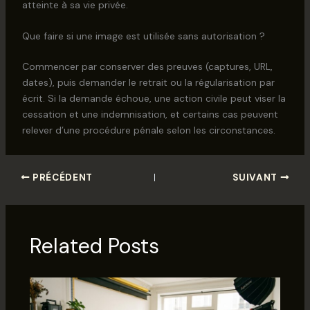
atteinte à sa vie privée.
Que faire si une image est utilisée sans autorisation ?
Commencer par conserver des preuves (captures, URL,
dates), puis demander le retrait ou la régularisation par
écrit. Si la demande échoue, une action civile peut viser la
cessation et une indemnisation, et certains cas peuvent
relever d’une procédure pénale selon les circonstances.
PRÉCÉDENT
SUIVANT
Related Posts