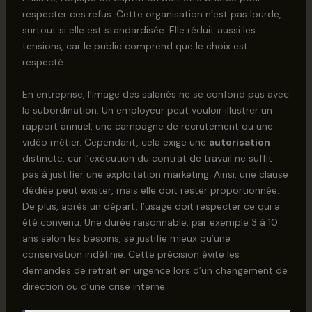
respecter ces refus. Cette organisation n’est pas lourde,
surtout si elle est standardisée. Elle réduit aussi les
tensions, car le public comprend que le choix est
respecté.
En entreprise, l’image des salariés ne se confond pas avec
la subordination. Un employeur peut vouloir illustrer un
rapport annuel, une campagne de recrutement ou une
vidéo métier. Cependant, cela exige une
autorisation
distincte, car l’exécution du contrat de travail ne suffit
pas à justifier une exploitation marketing. Ainsi, une clause
dédiée peut exister, mais elle doit rester proportionnée.
De plus, après un départ, l’usage doit respecter ce qui a
été convenu. Une durée raisonnable, par exemple 3 à 10
ans selon les besoins, se justifie mieux qu’une
conservation indéfinie. Cette précision évite les
demandes de retrait en urgence lors d’un changement de
direction ou d’une crise interne.