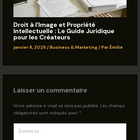
Droit à l’Image et Propriété
Intellectuelle : Le Guide Juridique
pour les Créateurs
janvier 8, 2026
/
Business & Marketing
/ Par
Émilie
Laisser un commentaire
Votre adresse e-mail ne sera pas publiée.
Les champs
obligatoires sont indiqués avec
*
Écrivez
ici…