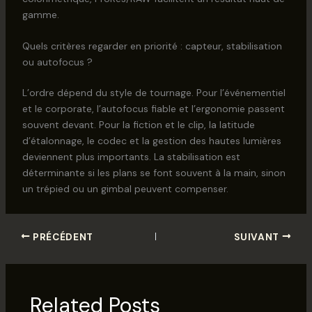
gamme.
Quels critères regarder en priorité : capteur, stabilisation
ou autofocus ?
L’ordre dépend du style de tournage. Pour l’événementiel
et le corporate, l’autofocus fiable et l’ergonomie passent
souvent devant. Pour la fiction et le clip, la latitude
d’étalonnage, le codec et la gestion des hautes lumières
deviennent plus importants. La stabilisation est
déterminante si les plans se font souvent à la main, sinon
un trépied ou un gimbal peuvent compenser.
PRÉCÉDENT
SUIVANT
Related Posts