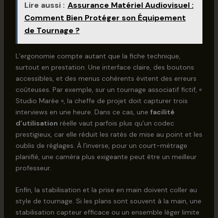
Lire aussi :
Assurance Matériel Audiovisuel :
Comment Bien Protéger son Équipement
de Tournage ?
L’ergonomie compte autant que la fiche technique,
surtout en prestation. Une interface claire, des boutons
accessibles, et des menus cohérents évitent des erreurs
coûteuses. Par exemple, sur un tournage associatif fictif, «
Studio Marée », la cheffe de projet doit capturer trois
interviews en une heure. Dans ce cas, une
facilité
d’utilisation
réelle vaut parfois plus qu’un codec
prestigieux, car elle réduit les ratés de mise au point et les
oublis de réglages. À l’inverse, pour un court-métrage
planifié, une caméra plus exigeante peut être un meilleur
professeur.
Enfin, la stabilisation et la prise en main doivent coller au
style de tournage. Si les plans sont souvent à la main, une
stabilisation capteur efficace ou un ensemble léger limite