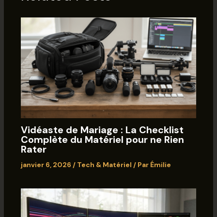
Vidéaste de Mariage : La Checklist
Complète du Matériel pour ne Rien
Rater
janvier 6, 2026
/
Tech & Matériel
/ Par
Émilie