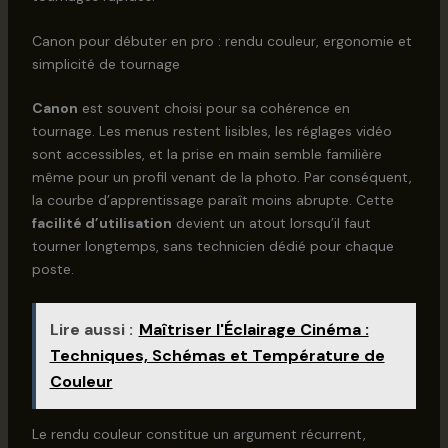
Canon pour débuter en pro : rendu couleur, ergonomie et
simplicité de tournage
Canon
est souvent choisi pour sa cohérence en
tournage. Les menus restent lisibles, les réglages vidéo
sont accessibles, et la prise en main semble familière
même pour un profil venant de la photo. Par conséquent,
la courbe d’apprentissage paraît moins abrupte. Cette
facilité d’utilisation
devient un atout lorsqu’il faut
tourner longtemps, sans technicien dédié pour chaque
poste.
Lire aussi :
Maîtriser l'Éclairage Cinéma :
Techniques, Schémas et Température de
Couleur
Le rendu couleur constitue un argument récurrent,