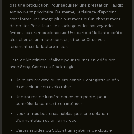
pas une production. Pour sécuriser une prestation, l’audio
est souvent prioritaire. De même, l’éclairage d’appoint
transforme une image plus sûrement qu’un changement
de boîtier. Par ailleurs, le stockage et les sauvegardes
évitent les drames silencieux. Une carte défaillante coûte
plus cher qu’un micro correct, et ce coût se voit
rarement sur la facture initiale.
Liste de kit minimal réaliste pour tourner en vidéo pro
avec Sony, Canon ou Blackmagic
Un micro cravate ou micro canon + enregistreur, afin
d’obtenir un son exploitable.
Une source de lumière douce compacte, pour
contrôler le contraste en intérieur.
Deux à trois batteries fiables, puis une solution
d’alimentation selon la marque.
Cartes rapides ou SSD, et un système de double