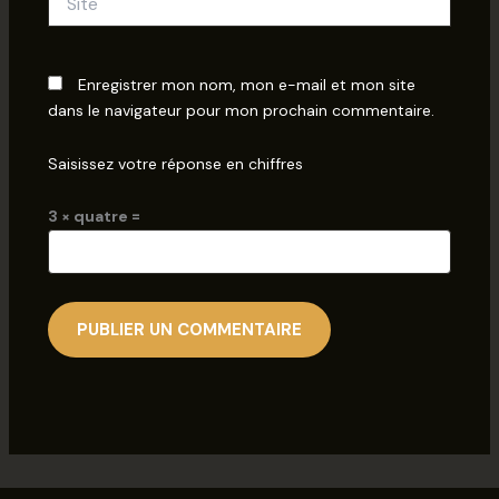
Enregistrer mon nom, mon e-mail et mon site
dans le navigateur pour mon prochain commentaire.
Saisissez votre réponse en chiffres
3 × quatre =