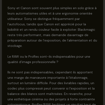
Sony et Canon sont souvent plus simples en solo grâce à
leurs automatismes utiles et à une ergonomie orientée
utilisateur. Sony se distingue fréquemment par
l’autofocus, tandis que Canon est apprécié pour la
lisibilité et un rendu couleur facile à exploiter. Blackmagic
reste très performant, mais demande davantage de
préparation autour de l’exposition, de l’alimentation et du
stockage.
Le RAW ou le ProRes sont-ils indispensables pour une
qualité d’image professionnelle ?
Ils ne sont pas indispensables, cependant ils apportent
une marge de manœuvre importante à l’étalonnage,
surtout en lumière difficile. Pour des livrables rapides, un
codec plus compressé peut convenir si l’exposition et la
balance des blancs sont maîtrisées. En revanche, pour
une esthétique cinéma ou des projets à forte contrainte
colorimétrique, ProRes/RAW facilitent un résultat haut de