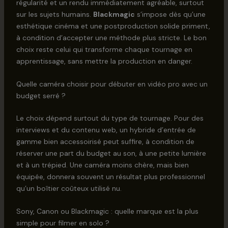
régularité et un rendu immédiatement agréable, surtout
sur les sujets humains.
Blackmagic
s’impose dès qu’une
esthétique cinéma et une postproduction solide priment,
à condition d’accepter une méthode plus stricte. Le bon
choix reste celui qui transforme chaque tournage en
apprentissage, sans mettre la production en danger.
Quelle caméra choisir pour débuter en vidéo pro avec un
budget serré ?
Le choix dépend surtout du type de tournage. Pour des
interviews et du contenu web, un hybride d’entrée de
gamme bien accessoirisé peut suffire, à condition de
réserver une part du budget au son, à une petite lumière
et à un trépied. Une caméra moins chère, mais bien
équipée, donnera souvent un résultat plus professionnel
qu’un boîtier coûteux utilisé nu.
Sony, Canon ou Blackmagic : quelle marque est la plus
simple pour filmer en solo ?