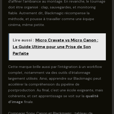
d’affiner l’ambiance au montage. En revanche, le tournage
doit être organisé : clap, sauvegardes, et monitoring
fiable. Autrement dit, Blackmagic récompense la
méthode, et pousse à travailler comme une équipe
cinéma, même petite.
Lire aussi :
Micro Cravate vs Micro Canon :
Le Guide Ultime pour une Prise de Son
Parfaite
Cette marque brille aussi par l’intégration à un workflow
complet, notamment via des outils d’étalonnage
largement utilisés. Ainsi, apprendre sur Blackmagic peut
accélérer la compréhension du pipeline de
postproduction. Au final, c’est une école exigeante, mais
cohérente, et cet apprentissage se voit sur la
qualité
d’image
finale.
Comparer Sony, Canon et Blackmagic : tableau de