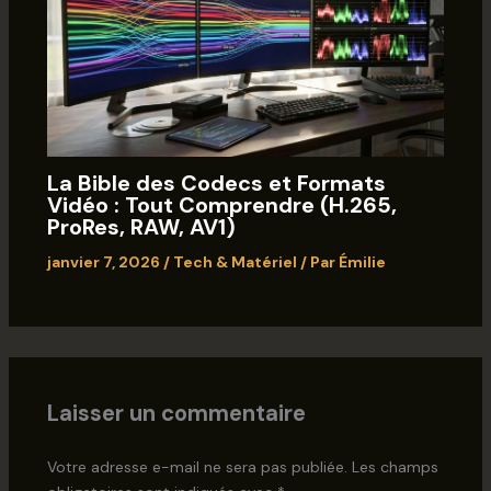
La Bible des Codecs et Formats
Vidéo : Tout Comprendre (H.265,
ProRes, RAW, AV1)
janvier 7, 2026
/
Tech & Matériel
/ Par
Émilie
Laisser un commentaire
Votre adresse e-mail ne sera pas publiée.
Les champs