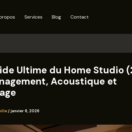
propos
Services
Blog
Contact
ide Ultime du Home Studio 
nagement, Acoustique et
rage
ilie
/
janvier 6, 2026