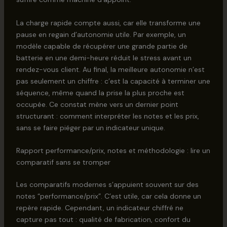
La charge rapide compte aussi, car elle transforme une
pause en regain d’autonomie utile. Par exemple, un
modèle capable de récupérer une grande partie de
batterie en une demi-heure réduit le stress avant un
rendez-vous client. Au final, la meilleure autonomie n’est
pas seulement un chiffre : c’est la capacité à terminer une
séquence, même quand la prise la plus proche est
occupée. Ce constat mène vers un dernier point
structurant : comment interpréter les notes et les prix,
sans se faire piéger par un indicateur unique.
Rapport performance/prix, notes et méthodologie : lire un
comparatif sans se tromper
Les comparatifs modernes s’appuient souvent sur des
notes “performance/prix”. C’est utile, car cela donne un
repère rapide. Cependant, un indicateur chiffré ne
capture pas tout : qualité de fabrication, confort du