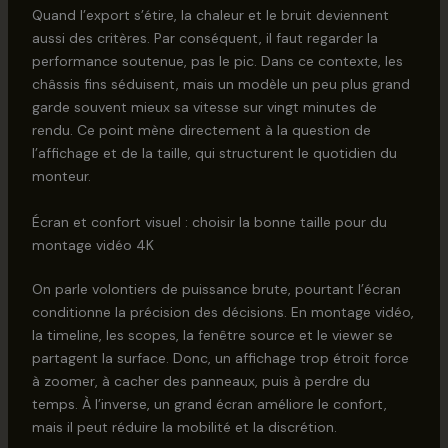
Quand l’export s’étire, la chaleur et le bruit deviennent
aussi des critères. Par conséquent, il faut regarder la
performance soutenue, pas le pic. Dans ce contexte, les
châssis fins séduisent, mais un modèle un peu plus grand
garde souvent mieux sa vitesse sur vingt minutes de
rendu. Ce point mène directement à la question de
l’affichage et de la taille, qui structurent le quotidien du
monteur.
Écran et confort visuel : choisir la bonne taille pour du
montage vidéo 4K
On parle volontiers de puissance brute, pourtant l’écran
conditionne la précision des décisions. En montage vidéo,
la timeline, les scopes, la fenêtre source et le viewer se
partagent la surface. Donc, un affichage trop étroit force
à zoomer, à cacher des panneaux, puis à perdre du
temps. À l’inverse, un grand écran améliore le confort,
mais il peut réduire la mobilité et la discrétion.