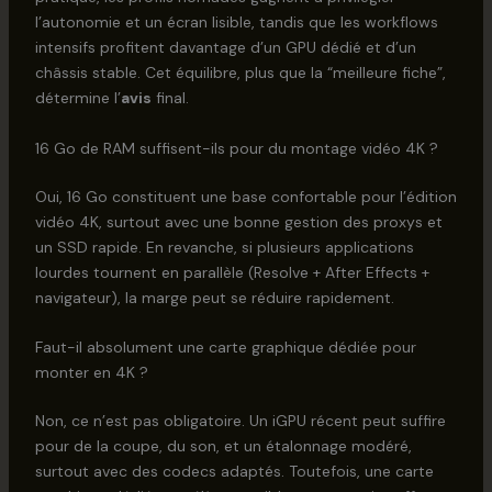
l’autonomie et un écran lisible, tandis que les workflows
intensifs profitent davantage d’un GPU dédié et d’un
châssis stable. Cet équilibre, plus que la “meilleure fiche”,
détermine l’
avis
final.
16 Go de RAM suffisent-ils pour du montage vidéo 4K ?
Oui, 16 Go constituent une base confortable pour l’édition
vidéo 4K, surtout avec une bonne gestion des proxys et
un SSD rapide. En revanche, si plusieurs applications
lourdes tournent en parallèle (Resolve + After Effects +
navigateur), la marge peut se réduire rapidement.
Faut-il absolument une carte graphique dédiée pour
monter en 4K ?
Non, ce n’est pas obligatoire. Un iGPU récent peut suffire
pour de la coupe, du son, et un étalonnage modéré,
surtout avec des codecs adaptés. Toutefois, une carte