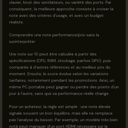
clavier, bruit des ventilateurs, ou variété des ports. Par
conséquent, la meilleure approche consiste à croiser la
note avec des critères d’usage, et avec un budget
réaliste.
Comprendre une note performance/prix sans la
surinterpréter
Une note sur 10 peut être calculée à partir des
spécifications (CPU, RAM, stockage, parfois GPU), puis
comparée à d’autres références et au meilleur prix du
moment. Ensuite, le score évolue selon les variations
tarifaires, notamment pendant les promotions. Ainsi, un
même PC portable peut gagner ou perdre des points d’un
jour à l’autre, sans que sa performance réelle change.
Pour un acheteur, la règle est simple : une note élevée
signale souvent un bon équilibre, mais elle ne remplace
pas l’analyse du besoin. Par exemple, un modèle très bien
noté peut manquer d’un port HDMI nécessaire sur le