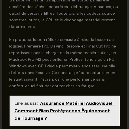
accélère des tâches concrètes : débruitage, masques, ou
calcul de certains filtres. Toutefois, si les codecs source
sont très lourds, le CPU et le décodage matériel restent
déterminants.
En pratique, le bon réflexe consiste à relier le besoin au
logiciel. Premiere Pro, DaVinci Resolve et Final Cut Pro ne
répartissent pas la charge de la même manière. Ainsi, un
MacBook Pro M2 peut briller en ProRes, tandis qu’un PC
Windows avec GPU dédié peut mieux encaisser une pile
d’effets dans Resolve. Ce constat prépare naturellement
le sujet suivant : l’écran, car une performance sans
confort visuel finit par coûter cher en fatigue.
Lire aussi :
Assurance Matériel Audiovisuel :
Comment Bien Protéger son Équipement
de Tournage ?