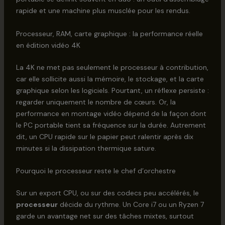
rapide et une machine plus musclée pour les rendus.
Processeur, RAM, carte graphique : la performance réelle
en édition vidéo 4K
La 4K ne met pas seulement le processeur à contribution,
car elle sollicite aussi la mémoire, le stockage, et la carte
graphique selon les logiciels. Pourtant, un réflexe persiste :
regarder uniquement le nombre de cœurs. Or, la
performance en montage vidéo dépend de la façon dont
le PC portable tient sa fréquence sur la durée. Autrement
dit, un CPU rapide sur le papier peut ralentir après dix
minutes si la dissipation thermique sature.
Pourquoi le processeur reste le chef d’orchestre
Sur un export CPU, ou sur des codecs peu accélérés, le
processeur
décide du rythme. Un Core i7 ou un Ryzen 7
garde un avantage net sur des tâches mixtes, surtout