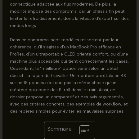
connectique adaptée aux flux modernes. De plus, la
mobilité impose des compromis, car un châssis fin peut
limiter le refroidissement, donc la vitesse d’export sur des
rendus longs.
Dans ce panorama, sept modèles ressortent par leur
cohérence, qu’il s’agisse d’un MacBook Pro efficace en
ProRes, d’un ultraportable OLED orienté confort, ou d’une
machine plus accessible qui tient correctement les bases.
Cependant, la “meilleure” option varie selon un détail
décisif : la façon de travailler. Un monteur qui étale en 4K
sur un 16 pouces n’attend pas la même chose qu’un
créateur qui coupe des B-roll dans le train. Ainsi, ce
dossier propose un comparatif et des avis argumentés,
avec des critères concrets, des exemples de workflow, et
des repères simples pour éviter les mauvaises surprises.
Sommaire