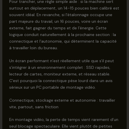
Pour trancher, une règle simple aide : si la machine sert
surtout en déplacement, un 14-15 pouces bien calibré est
souvent idéal. En revanche, si l’étalonnage occupe une
part majeure du travail, un 16 pouces, voire un écran
externe, fait gagner du temps et de l’énergie. Cette
logique conduit naturellement à la prochaine section : la
connectique et l’autonomie, qui déterminent la capacité
à travailler loin du bureau.
Un écran performant n’est réellement utile que s’il peut
s’intégrer à un environnement complet : SSD rapides,
lecteur de cartes, moniteur externe, et réseau stable.
C’est pourquoi la connectique pèse lourd dans un avis
sérieux sur un PC portable de montage vidéo.
Connectique, stockage externe et autonomie : travailler
vite, partout, sans friction
En montage vidéo, la perte de temps vient rarement d’un
seul blocage spectaculaire. Elle vient plutôt de petites