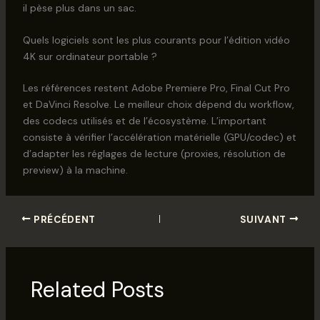
il pèse plus dans un sac.
Quels logiciels sont les plus courants pour l’édition vidéo
4K sur ordinateur portable ?
Les références restent Adobe Premiere Pro, Final Cut Pro
et DaVinci Resolve. Le meilleur choix dépend du workflow,
des codecs utilisés et de l’écosystème. L’important
consiste à vérifier l’accélération matérielle (GPU/codec) et
d’adapter les réglages de lecture (proxies, résolution de
preview) à la machine.
PRÉCÉDENT
SUIVANT
Related Posts