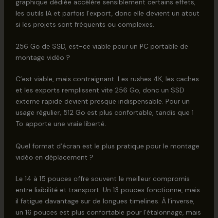
graphique dédiée accélère sensiblement certains effets,
les outils IA et parfois l’export, donc elle devient un atout
si les projets sont fréquents ou complexes.
256 Go de SSD, est-ce viable pour un PC portable de
montage vidéo ?
C’est viable, mais contraignant. Les rushes 4K, les caches
et les exports remplissent vite 256 Go, donc un SSD
externe rapide devient presque indispensable. Pour un
usage régulier, 512 Go est plus confortable, tandis que 1
To apporte une vraie liberté.
Quel format d’écran est le plus pratique pour le montage
vidéo en déplacement ?
Le 14 à 15 pouces offre souvent le meilleur compromis
entre lisibilité et transport. Un 13 pouces fonctionne, mais
il fatigue davantage sur de longues timelines. À l’inverse,
un 16 pouces est plus confortable pour l’étalonnage, mais