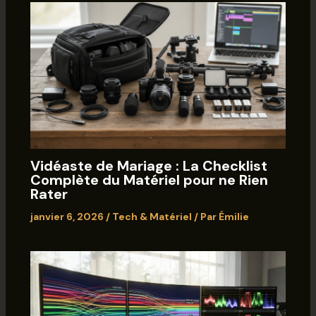
Vidéaste de Mariage : La Checklist
Complète du Matériel pour ne Rien
Rater
janvier 6, 2026
/
Tech & Matériel
/ Par
Émilie